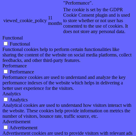
"Performance".
The cookie is set by the GDPR
Cookie Consent plugin and is used
11
viewed_cookie_policy
to store whether or not user has
months
consented to the use of cookies. It
does not store any personal data.
Functional
Functional
Functional cookies help to perform certain functionalities like
sharing the content of the website on social media platforms, collect
feedbacks, and other third-party features.
Performance
Performance
Performance cookies are used to understand and analyze the key
performance indexes of the website which helps in delivering a
better user experience for the visitors.
Analytics
Analytics
Analytical cookies are used to understand how visitors interact with
the website. These cookies help provide information on metrics the
number of visitors, bounce rate, traffic source, etc.
Advertisement
Advertisement
Advertisement cookies are used to provide visitors with relevant ads