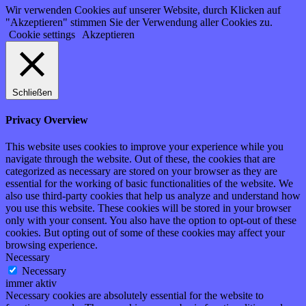
Wir verwenden Cookies auf unserer Website, durch Klicken auf
"Akzeptieren" stimmen Sie der Verwendung aller Cookies zu.
Cookie settings
Akzeptieren
Schließen
Privacy Overview
This website uses cookies to improve your experience while you
navigate through the website. Out of these, the cookies that are
categorized as necessary are stored on your browser as they are
essential for the working of basic functionalities of the website. We
also use third-party cookies that help us analyze and understand how
you use this website. These cookies will be stored in your browser
only with your consent. You also have the option to opt-out of these
cookies. But opting out of some of these cookies may affect your
browsing experience.
Necessary
Necessary
immer aktiv
Necessary cookies are absolutely essential for the website to