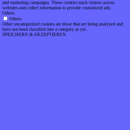
and marketing campaigns. These cookies track visitors across
websites and collect information to provide customized ads.
Others
Others
Other uncategorized cookies are those that are being analyzed and
have not been classified into a category as yet.
SPEICHERN & AKZEPTIEREN