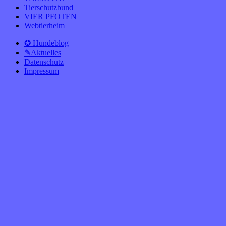
Tierschutzbund
VIER PFOTEN
Webtierheim
✪ Hundeblog
✎Aktuelles
Datenschutz
Impressum