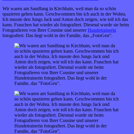
Wir waren am Sandfang in Kirchhain, weil man da so schön
spazieren gehen kann. Geschwommen bin ich auch in der Wohra.
Ich musste den Jungs Jack und Anton doch zeigen, wie toll ich das
kann. Frauchen hat wieder als fotografiert. Diesmal wurde sie beim
Fotografieren von Ihrer Cousine und unserer
Hundetrainerin
fotografiert. Das liegt wohl in der Familie, das „FotoGen“.