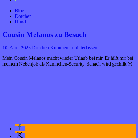
Blog
Dorchen
Hund
Cousin Melanos zu Besuch
10. April 2023
Dorchen
Kommentar hinterlassen
Mein Cousin Melanos macht wieder Urlaub bei mir. Er hilft mir bei
meinem Nebenjob als Kaninchen-Security, danach wird gechillt 😎